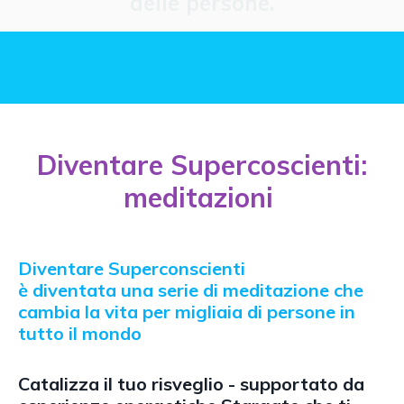
delle persone.
Diventare Supercoscienti:
meditazioni
Diventare Superconscienti
è diventata una serie di meditazione che
cambia la vita per migliaia di persone in
tutto il mondo
Catalizza il tuo risveglio - supportato da