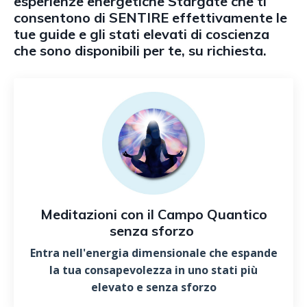
esperienze energetiche Stargate che ti
consentono di SENTIRE effettivamente le
tue guide e gli stati elevati di coscienza
che sono disponibili per te, su richiesta.
Meditazioni con il Campo Quantico
senza sforzo
Entra nell'energia dimensionale che espande
la tua consapevolezza in uno stati più
elevato e senza sforzo