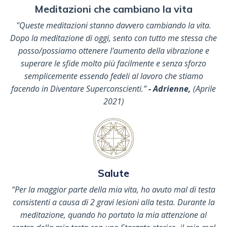
Meditazioni che cambiano la vita
"Queste meditazioni stanno davvero cambiando la vita.
Dopo la meditazione di oggi, sento con tutto me stessa che
posso/possiamo ottenere l'aumento della vibrazione e
superare le sfide molto più facilmente e senza sforzo
semplicemente essendo fedeli al lavoro che stiamo
facendo in Diventare Superconscienti.
”
- Adrienne,
(
Aprile
2021)
Salute
“Per la maggior parte della mia vita, ho avuto mal di testa
consistenti a causa di 2 gravi lesioni alla testa. Durante la
meditazione, quando ho portato la mia attenzione al