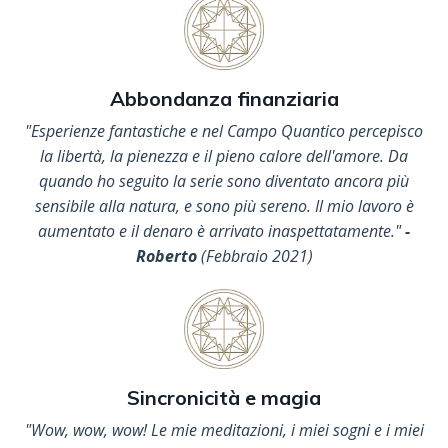
Abbondanza finanziaria
"Esperienze fantastiche e nel Campo Quantico percepisco
la libertà, la pienezza e il pieno calore dell'amore. Da
quando ho seguito la serie sono diventato ancora più
sensibile alla natura, e sono più sereno. Il mio lavoro è
aumentato e il denaro è arrivato inaspettatamente."
-
Roberto
(Febbraio 2021)
Sincronicità e magia
"Wow, wow, wow! Le mie meditazioni, i miei sogni e i miei