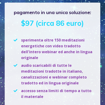
pagamento in una unica soluzione:
$97 (circa 86 euro)
sperimenta oltre 150 meditazioni
energetiche con video tradotto
dell'intero webinar ed anche in lingua
originale
audio scaricabili di tutte le
meditazioni tradotte in italiano,
canalizzazioni e webinar completo
tradotto ed in lingua originale
accesso senza limiti di tempo a tutto
il materiale