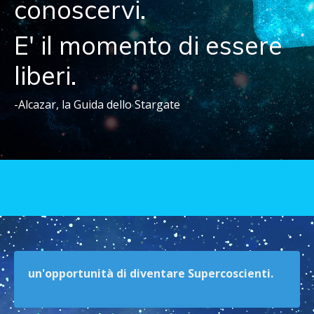
conoscervi.
E' il momento di essere
liberi.
-Alcazar, la Guida dello Stargate
un'opportunità di diventare Supercoscienti.