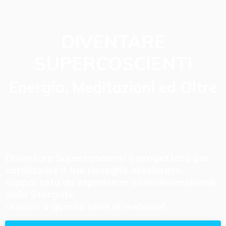
DIVENTARE
SUPERCOSCIENTI
Energia, Meditazioni ed Oltre
Diventare Supercoscienti è progettato per
catalizzare il tuo risveglio accelerato,
supportato da esperienze multidimensionali
dello Stargate.
Unisciti a questa serie di webinar!