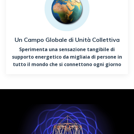
Un Campo Globale di Unità Collettiva
Sperimenta una sensazione tangibile di
supporto energetico da migliaia di persone in
tutto il mondo che si connettono ogni giorno