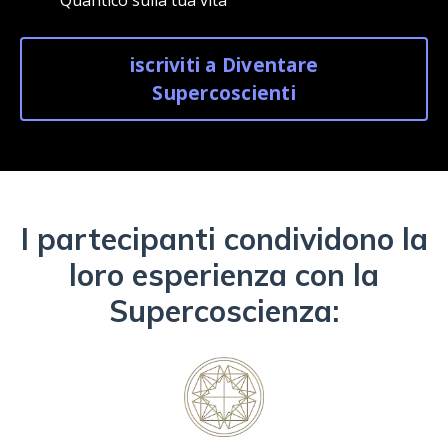
iscriviti a Diventare
Supercoscienti
I partecipanti condividono la
loro esperienza con la
Supercoscienza
: