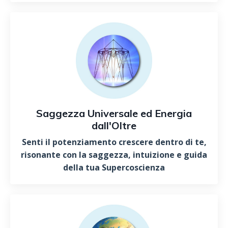
Saggezza Universale ed Energia
dall'Oltre
Senti il potenziamento crescere dentro di te,
risonante con la saggezza, intuizione e guida
della tua Supercoscienza