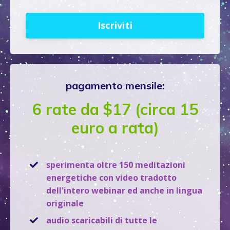
Iscriviti
pagamento mensile:
6 rate da $17 (circa 15
euro a rata)
sperimenta oltre 150 meditazioni
energetiche con video tradotto
dell'intero webinar ed anche in lingua
originale
audio scaricabili di tutte le