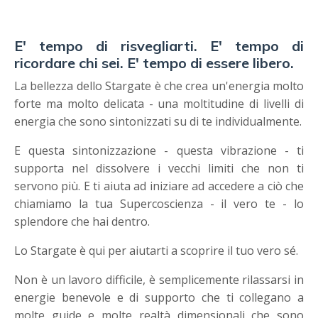
E' tempo di risvegliarti. E' tempo di
ricordare chi sei. E' tempo di essere libero.
La bellezza dello Stargate è che crea un'energia molto
forte ma molto delicata - una moltitudine di livelli di
energia che sono sintonizzati su di te individualmente.
E questa sintonizzazione - questa vibrazione - ti
supporta nel dissolvere i vecchi limiti che non ti
servono più. E ti aiuta ad iniziare ad accedere a ciò che
chiamiamo la tua Supercoscienza - il vero te - lo
splendore che hai dentro.
Lo Stargate è qui per aiutarti a scoprire il tuo vero sé.
Non è un lavoro difficile, è semplicemente rilassarsi in
energie benevole e di supporto che ti collegano a
molte guide e molte realtà dimensionali che sono