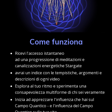
Come funziona
Ricevi l'accesso istantaneo
ad una progressione di meditazioni e
canalizzazioni energetiche Stargate
avrai un indice con le tempistiche, argomenti e
descrizioni di ogni video
Esplora al tuo ritmo e sperimenta una
consapevolezza multiforme di chi sei veramente
Inizia ad apprezzare l'influenza che hai sul
Campo Quantico - e l'influenza del Campo
Quantico sulla tua vita